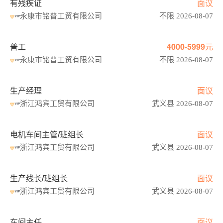
有残疾证
面议
永康市铭普工贸有限公司
不限 2026-08-07
普工
4000-5999元
永康市铭普工贸有限公司
不限 2026-08-07
生产经理
面议
浙江鸿宾工贸有限公司
武义县 2026-08-07
电机车间主管/班组长
面议
浙江鸿宾工贸有限公司
武义县 2026-08-07
生产线长/班组长
面议
浙江鸿宾工贸有限公司
武义县 2026-08-07
车间主任
面议