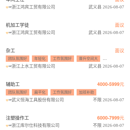
浙江鸿宾工贸有限公司
武义县 2026-08-07
机加工学徒
面议
浙江鸿宾工贸有限公司
武义县 2026-08-07
杂工
面议
团队氛围好
年轻化
工作氛围好
晋升空间大
员工旅游
浙江上水工贸有限公司
武义县 2026-08-07
辅助工
4000-5999元
团队氛围好
扁平化
工作氛围好
加班补助
武义恒海工具股份有限公司
不限 2026-08-07
注塑操作工
6000-7999元
浙江库尔仕科技有限公司
不限 2026-08-07