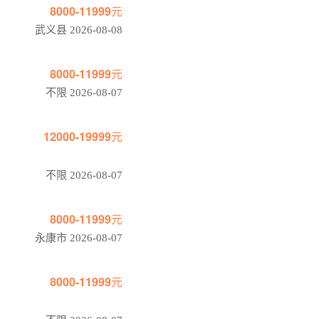
8000-11999元
武义县 2026-08-08
8000-11999元
不限 2026-08-07
12000-19999元
不限 2026-08-07
8000-11999元
永康市 2026-08-07
8000-11999元