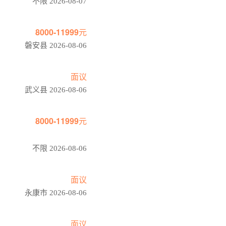
不限 2026-08-07
8000-11999元
磐安县 2026-08-06
面议
武义县 2026-08-06
8000-11999元
不限 2026-08-06
面议
永康市 2026-08-06
面议