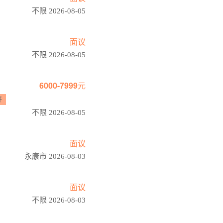
不限 2026-08-05
面议
不限 2026-08-05
6000-7999元
好
不限 2026-08-05
面议
永康市 2026-08-03
面议
不限 2026-08-03