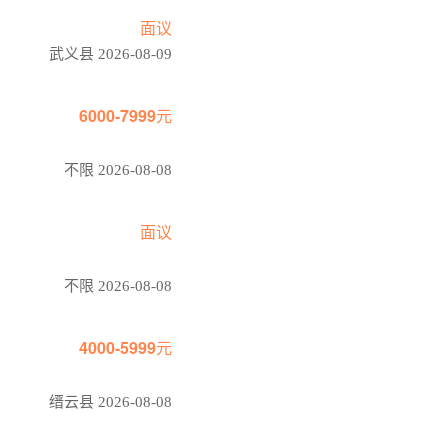
面议
武义县 2026-08-09
6000-7999元
不限 2026-08-08
面议
不限 2026-08-08
4000-5999元
缙云县 2026-08-08