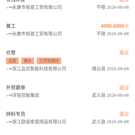
永康市铭普工贸有限公司
不限 2026-08-08
普工
4000-5999元
永康市铭普工贸有限公司
不限 2026-08-08
仓管
面议
五险
餐补
工作氛围好
浙江品信智能科技有限公司
缙云县 2026-08-08
外贸跟单
面议
洋铭控股集团
武义县 2026-08-08
拌料专员
面议
浙江励诺家居用品有限公司
武义县 2026-08-08