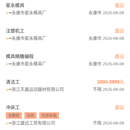
星永模具
面议
永康市星永模具厂
永康市 2026-08-08
注塑机工
面议
永康市星永模具厂
永康市 2026-08-08
模具精雕编程
面议
永康市星永模具厂
永康市 2026-08-08
清洁工
2000-3999元
浙江天鑫运动器材有限公司
不限 2026-08-08
冲床工
面议
全勤奖
五险
住房补贴
浙江盛迅工贸有限公司
不限 2026-08-08