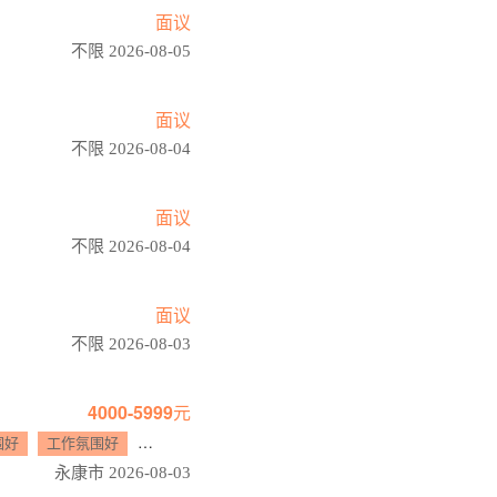
面议
不限 2026-08-05
面议
不限 2026-08-04
面议
不限 2026-08-04
面议
不限 2026-08-03
4000-5999元
围好
工作氛围好
年终奖
加班补助
员工旅游
餐补
永康市 2026-08-03