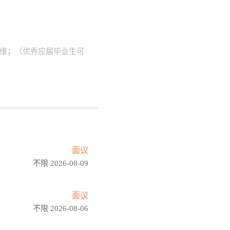
思维；（优秀应届毕业生可
面议
不限 2026-08-09
面议
不限 2026-08-06